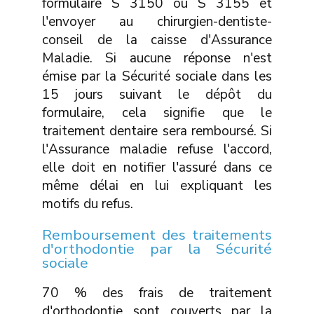
formulaire S 3150 ou S 3155 et
l'envoyer au chirurgien-dentiste-
conseil de la caisse d'Assurance
Maladie. Si aucune réponse n'est
émise par la Sécurité sociale dans les
15 jours suivant le dépôt du
formulaire, cela signifie que le
traitement dentaire sera remboursé. Si
l'Assurance maladie refuse l'accord,
elle doit en notifier l'assuré dans ce
même délai en lui expliquant les
motifs du refus.
Remboursement des traitements
d'orthodontie par la Sécurité
sociale
70 % des frais de traitement
d'orthodontie sont couverts par la