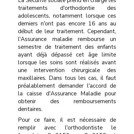
La Sécurité sociale prend en charge les
traitements d'orthodontie des
adolescents, notamment lorsque ces
derniers n'ont pas encore 16 ans au
début de leur traitement. Cependant,
l'Assurance maladie rembourse un
semestre de traitement des enfants
ayant déjà dépassé cet âge limite
lorsque les soins sont réalisés avant
une intervention chirurgicale des
maxillaires. Dans tous les cas, il faut
préalablement demander l'accord de
la caisse d'Assurance Maladie pour
obtenir des remboursements
dentaires.
Pour ce faire, il est nécessaire de
remplir avec l'orthodontiste le