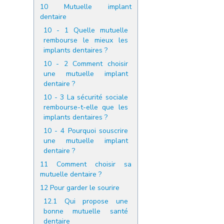
10
Mutuelle implant
dentaire
10 - 1
Quelle mutuelle
rembourse le mieux les
implants dentaires ?
10 - 2
Comment choisir
une mutuelle implant
dentaire ?
10 - 3
La sécurité sociale
rembourse-t-elle que les
implants dentaires ?
10 - 4
Pourquoi souscrire
une mutuelle implant
dentaire ?
11
Comment choisir sa
mutuelle dentaire ?
12
Pour garder le sourire
12.1
Qui propose une
bonne mutuelle santé
dentaire