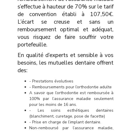
s’effectue à hauteur de 70% sur le tarif
de convention établi à 107,50€.
L’écart se creuse et sans un
remboursement optimal et adéquat,
vous risquez de faire souffrir votre
portefeuille.
En qualité d’experts et sensible à vos
besoins, les mutuelles dentaire offrent
des:
- Prestations évolutives
- Remboursements pour l’orthodontie adulte
A savoir que l’orthodontie est remboursée à
100% par l’assurance maladie seulement
pour les moins de 16 ans.
- Les soins esthétiques dentaires
(blanchiment, curetage, pose de facette)
- Prise en charge de l’implant dentaire.
Non-remboursé par l’assurance maladie,