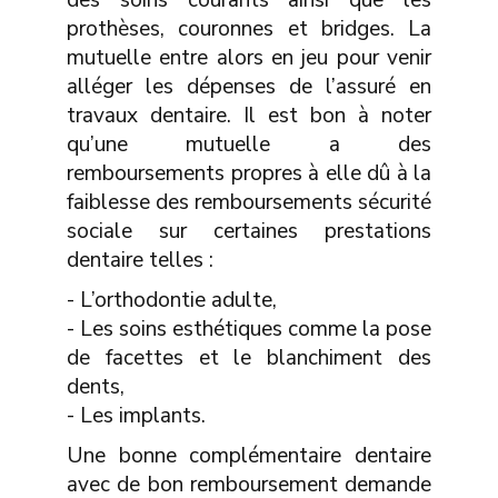
des soins courants ainsi que les
prothèses, couronnes et bridges. La
mutuelle entre alors en jeu pour venir
alléger les dépenses de l’assuré en
travaux dentaire. Il est bon à noter
qu’une mutuelle a des
remboursements propres à elle dû à la
faiblesse des remboursements sécurité
sociale sur certaines prestations
dentaire telles :
- L’orthodontie adulte,
- Les soins esthétiques comme la pose
de facettes et le blanchiment des
dents,
- Les implants.
Une bonne complémentaire dentaire
avec de bon remboursement demande