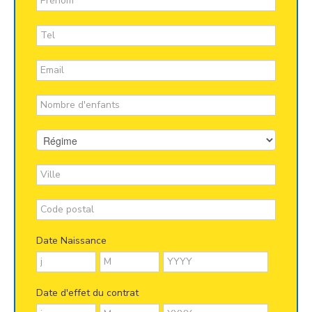
Date Naissance
Date d'effet du contrat