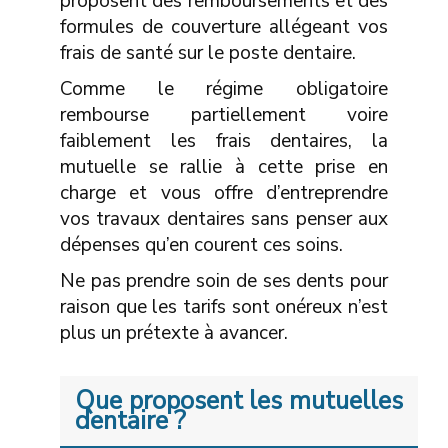
proposent des remboursements et des
formules de couverture allégeant vos
frais de santé sur le poste dentaire.
Comme le régime obligatoire
rembourse partiellement voire
faiblement les frais dentaires, la
mutuelle se rallie à cette prise en
charge et vous offre d’entreprendre
vos travaux dentaires sans penser aux
dépenses qu’en courent ces soins.
Ne pas prendre soin de ses dents pour
raison que les tarifs sont onéreux n’est
plus un prétexte à avancer.
Que proposent les mutuelles
dentaire ?