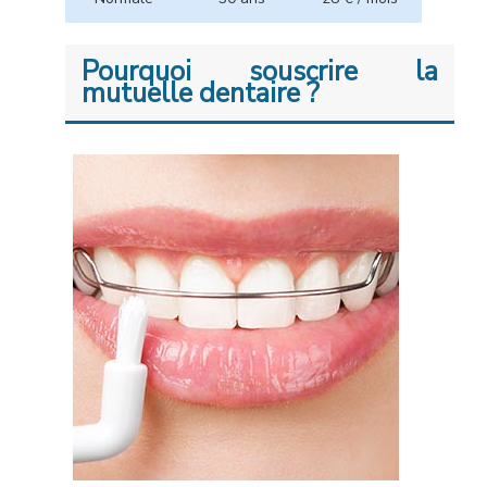
Pourquoi souscrire la
mutuelle dentaire ?