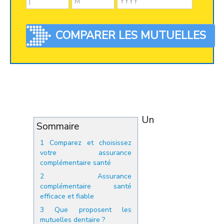
Un
Sommaire
1
Comparez et choisissez
votre assurance
complémentaire santé
2
Assurance
complémentaire santé
efficace et fiable
3
Que proposent les
mutuelles dentaire ?