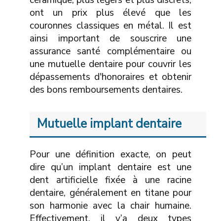
céramique, plus légers et plus discrets,
ont un prix plus élevé que les
couronnes classiques en métal. Il est
ainsi important de souscrire une
assurance santé complémentaire ou
une mutuelle dentaire pour couvrir les
dépassements d'honoraires et obtenir
des bons remboursements dentaires.
Mutuelle implant dentaire
Pour une définition exacte, on peut
dire qu’un implant dentaire est une
dent artificielle fixée à une racine
dentaire, généralement en titane pour
son harmonie avec la chair humaine.
Effectivement, il y’a deux types