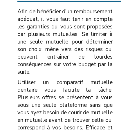
Afin de bénéficier d’un remboursement
adéquat, il vous faut tenir en compte
les garanties qui vous sont proposées
par plusieurs mutuelles. Se limiter à
une seule mutuelle pour déterminer
son choix, mène vers des risques qui
peuvent entraîner de lourdes
conséquences sur votre budget par la
suite.
Utiliser un comparatif mutuelle
dentaire vous facilite la tâche.
Plusieurs offres se présentent à vous
sous une seule plateforme sans que
vous ayez besoin de courir de mutuelle
en mutuelle avant de trouver celle qui
correspond à vos besoins. Efficace et