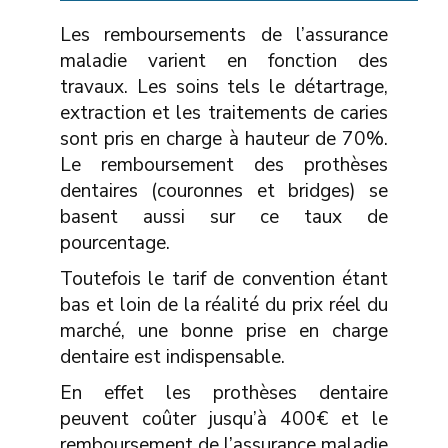
Les remboursements de l’assurance
maladie varient en fonction des
travaux. Les soins tels le détartrage,
extraction et les traitements de caries
sont pris en charge à hauteur de 70%.
Le remboursement des prothèses
dentaires (couronnes et bridges) se
basent aussi sur ce taux de
pourcentage.
Toutefois le tarif de convention étant
bas et loin de la réalité du prix réel du
marché, une bonne prise en charge
dentaire est indispensable.
En effet les prothèses dentaire
peuvent coûter jusqu’à 400€ et le
remboursement de l’assurance maladie