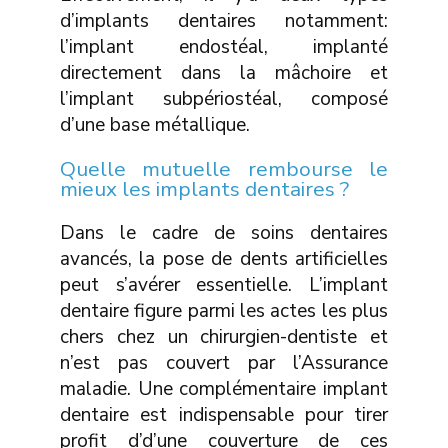
d’implants dentaires notamment:
l’implant endostéal, implanté
directement dans la mâchoire et
l’implant subpériostéal, composé
d’une base métallique.
Quelle mutuelle rembourse le
mieux les implants dentaires ?
Dans le cadre de soins dentaires
avancés, la pose de dents artificielles
peut s’avérer essentielle. L’implant
dentaire figure parmi les actes les plus
chers chez un chirurgien-dentiste et
n’est pas couvert par l’Assurance
maladie. Une complémentaire implant
dentaire est indispensable pour tirer
profit d’d’une couverture de ces