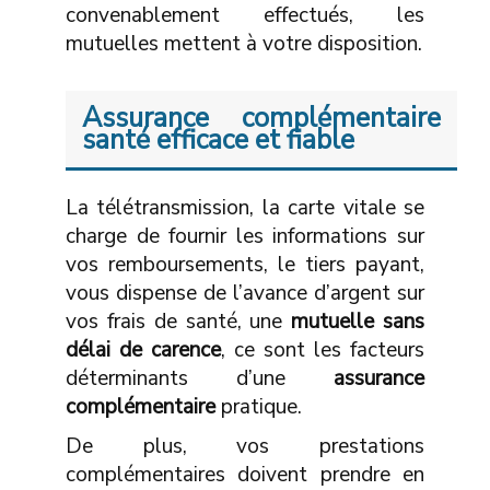
convenablement effectués, les
mutuelles mettent à votre disposition.
Assurance complémentaire
santé efficace et fiable
La télétransmission, la carte vitale se
charge de fournir les informations sur
vos remboursements, le tiers payant,
vous dispense de l’avance d’argent sur
vos frais de santé, une
mutuelle sans
délai de carence
, ce sont les facteurs
déterminants d’une
assurance
complémentaire
pratique.
De plus, vos prestations
complémentaires doivent prendre en