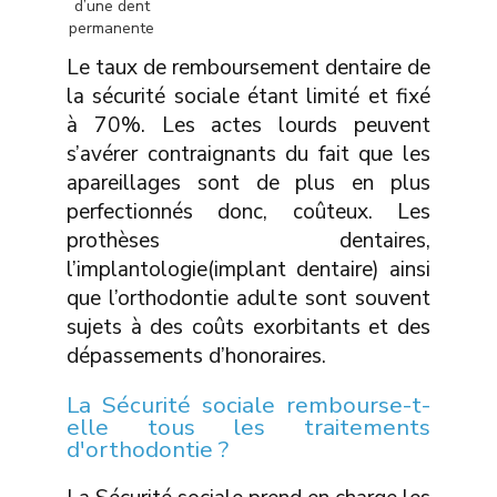
d’une dent
permanente
Le taux de remboursement dentaire de
la sécurité sociale étant limité et fixé
à 70%. Les actes lourds peuvent
s’avérer contraignants du fait que les
apareillages sont de plus en plus
perfectionnés donc, coûteux. Les
prothèses dentaires,
l’implantologie(implant dentaire) ainsi
que l’orthodontie adulte sont souvent
sujets à des coûts exorbitants et des
dépassements d’honoraires.
La Sécurité sociale rembourse-t-
elle tous les traitements
d'orthodontie ?