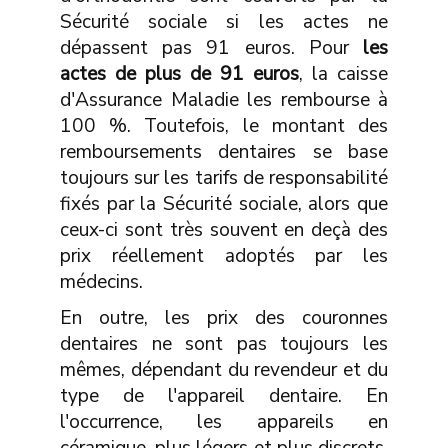
Sécurité sociale si les actes ne
dépassent pas 91 euros. Pour
les
actes de plus de 91 euros
, la caisse
d'Assurance Maladie les rembourse à
100 %. Toutefois, le montant des
remboursements dentaires se base
toujours sur les tarifs de responsabilité
fixés par la Sécurité sociale, alors que
ceux-ci sont très souvent en deçà des
prix réellement adoptés par les
médecins.
En outre, les prix des couronnes
dentaires ne sont pas toujours les
mêmes, dépendant du revendeur et du
type de l'appareil dentaire. En
l'occurrence, les appareils en