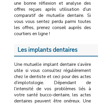
une bonne réflexion et analyse des
offres reçues après utilisation d’un
comparatif de mutuelle dentaire. Si
vous vous sentez perdu parmi toutes
les offres, prenez conseil auprès des
courtiers en ligne !
Les implants dentaires
Une mutuelle implant dentaire s’avère
utile si vous consultez régulièrement
chez le dentiste et ceci pour des actes
d’implotologie. Dépendant de
l’intensité de vos problèmes liés à
votre santé bucco-dentaire, les actes
dentaires peuvent être onéreux. Une