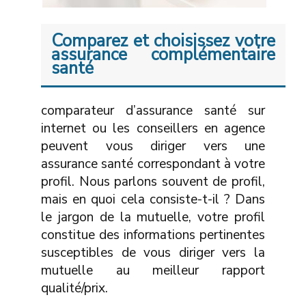
Comparez et choisissez votre
assurance complémentaire
santé
comparateur d’assurance santé sur
internet ou les conseillers en agence
peuvent vous diriger vers une
assurance santé correspondant à votre
profil. Nous parlons souvent de profil,
mais en quoi cela consiste-t-il ? Dans
le jargon de la mutuelle, votre profil
constitue des informations pertinentes
susceptibles de vous diriger vers la
mutuelle au meilleur rapport
qualité/prix.