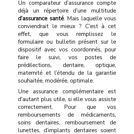
Un comparateur d’assurance compte
déjà un répertoire d’une multitude
d’assurance santé
. Mais laquelle vous
conviendrait le mieux ? C’est à cet
effet, que vous remplissez le
formulaire ou bulletin présent sur le
dispositif avec vos coordonnés, pour
faire le suivi, vos postes de
prédilections, dentaire, optique,
maternité et l’étendu de la garantie
souhaitée, modérée, optimale.
Une assurance complémentaire est
d’autant plus utile, si elle vous assiste
correctement. Pour que vos
remboursements de médicaments,
soins dentaires, remboursement de
lunettes, d’implants dentaires soient