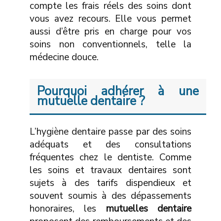
compte les frais réels des soins dont
vous avez recours. Elle vous permet
aussi d’être pris en charge pour vos
soins non conventionnels, telle la
médecine douce.
Pourquoi adhérer à une
mutuelle dentaire ?
L’hygiène dentaire passe par des soins
adéquats et des consultations
fréquentes chez le dentiste. Comme
les soins et travaux dentaires sont
sujets à des tarifs dispendieux et
souvent soumis à des dépassements
honoraires, les
mutuelles dentaire