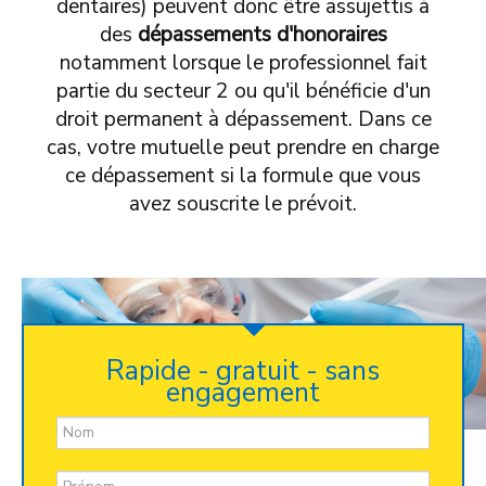
dentaires) peuvent donc être assujettis à
des
dépassements d'honoraires
notamment lorsque le professionnel fait
partie du secteur 2 ou qu'il bénéficie d'un
droit permanent à dépassement. Dans ce
cas, votre mutuelle peut prendre en charge
ce dépassement si la formule que vous
avez souscrite le prévoit.
Rapide - gratuit - sans
engagement