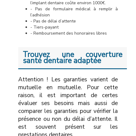
l’implant dentaire coûte environ 1000€.
- Pas de formulaire médical à remplir à
l’adhésion
- Pas de délai d’attente
- Tiers-payant
- Remboursement des honoraires libres
Trouvez une couverture
santé dentaire adaptée
Attention ! Les garanties varient de
mutuelle en mutuelle. Pour cette
raison, il est important de certes
évaluer ses besoins mais aussi de
comparer les garanties pour vérifier la
présence ou non du délai d’attente. Il
est souvent présent sur les
prestations dentaires.