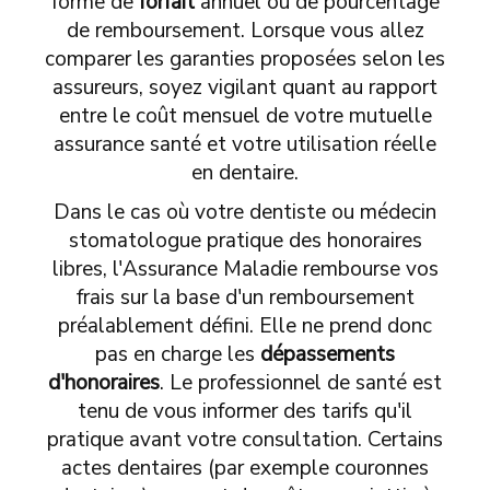
forme de
forfait
annuel ou de pourcentage
de remboursement. Lorsque vous allez
comparer les garanties proposées selon les
assureurs, soyez vigilant quant au rapport
entre le coût mensuel de votre mutuelle
assurance santé et votre utilisation réelle
en dentaire.
Dans le cas où votre dentiste ou médecin
stomatologue pratique des honoraires
libres, l'Assurance Maladie rembourse vos
frais sur la base d'un remboursement
préalablement défini. Elle ne prend donc
pas en charge les
dépassements
d'honoraires
. Le professionnel de santé est
tenu de vous informer des tarifs qu'il
pratique avant votre consultation. Certains
actes dentaires (par exemple couronnes