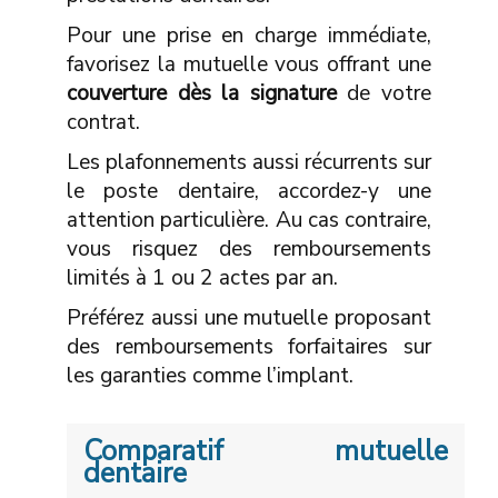
Pour une prise en charge immédiate,
favorisez la mutuelle vous offrant une
couverture dès la signature
de votre
contrat.
Les plafonnements aussi récurrents sur
le poste dentaire, accordez-y une
attention particulière. Au cas contraire,
vous risquez des remboursements
limités à 1 ou 2 actes par an.
Préférez aussi une mutuelle proposant
des remboursements forfaitaires sur
les garanties comme l’implant.
Comparatif mutuelle
dentaire