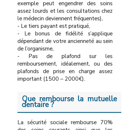
exemple peut engendrer des soins
assez lourds et les consultations chez
le médecin deviennent fréquentes),
- Le tiers payant est pratiqué,
- Le bonus de fidélité s’applique
dépendant de votre ancienneté au sein
de l’organisme,
- Pas de plafond sur les
remboursement, idéalement, ou des
plafonds de prise en charge assez
important (1500 – 2000€).
Que rembourse la mutuelle
dentaire ?
La sécurité sociale rembourse 70%