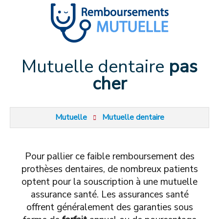
Mutuelle dentaire
pas
cher
Mutuelle
Mutuelle dentaire
Pour pallier ce faible remboursement des
prothèses dentaires, de nombreux patients
optent pour la souscription à une mutuelle
assurance santé. Les assurances santé
offrent généralement des garanties sous