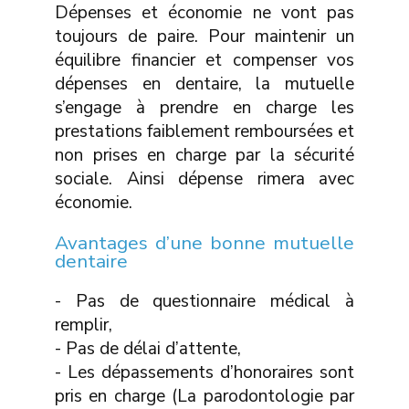
Dépenses et économie ne vont pas
toujours de paire. Pour maintenir un
équilibre financier et compenser vos
dépenses en dentaire, la mutuelle
s’engage à prendre en charge les
prestations faiblement remboursées et
non prises en charge par la sécurité
sociale. Ainsi dépense rimera avec
économie.
Avantages d’une bonne mutuelle
dentaire
- Pas de questionnaire médical à
remplir,
- Pas de délai d’attente,
- Les dépassements d’honoraires sont
pris en charge (La parodontologie par